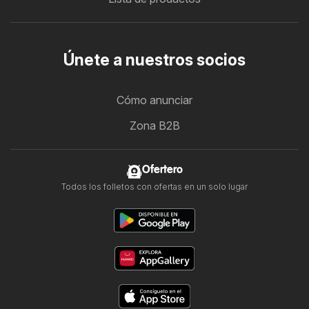
Únete a nuestros socios
Cómo anunciar
Zona B2B
Ofertero
Todos los folletos con ofertas en un solo lugar