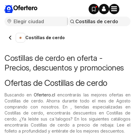
Ofertero
Costillas de cerdo
Costillas de cerdo en oferta -
Precios, descuentos y promociones
Ofertas de Costillas de cerdo
Buscando en
Ofertero.cl
encontrarás las mejores ofertas en
Costillas de cerdo. Ahorra durante todo el mes de Agosto
comprando con nosotros. En , tiendas especializadas en
Costillas de cerdo, encontrarás descuentos en Costillas de
cerdo. ¿Ya leíste sus ca´talogos? En los siguientes catálogos
encontrarás Costillas de cerdo a precio de rebaja: Lee el
folleto a profundidad y entérate de los mejores descuentos.