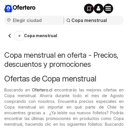
Ofertero
Copa menstrual
Copa menstrual en oferta - Precios,
descuentos y promociones
Ofertas de Copa menstrual
Buscando en
Ofertero.cl
encontrarás las mejores ofertas en
Copa menstrual. Ahorra durante todo el mes de Agosto
comprando con nosotros. Encuentra precios especiales en
Copa menstrual sin importar en qué parte de Chile te
encuentres gracias a . ¿Ya leíste sus nuevos folletos? Podrás
encontrar las últimas promociones en productos como Copa
menstrual, haciendo clic en los siguientes folletos: Buscando