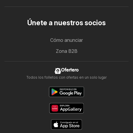
Únete a nuestros socios
Cómo anunciar
Zona B2B
Ofertero
Todos los folletos con ofertas en un solo lugar