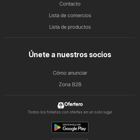
Contacto
Lista de comercios
Lista de productos
Únete a nuestros socios
Cómo anunciar
Zona B2B
Ofertero
Todos los folletos con ofertas en un solo lugar