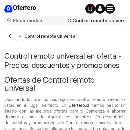
Ofertero
Control remoto universal
Control remoto universal en oferta -
Precios, descuentos y promociones
Ofertas de Control remoto
universal
¿Buscando los precios más bajos en Control remoto universal?
Estás en el lugar perfecto. En
Ofertero.cl
hemos hecho un
listado con las mejores ofertas para ti. Comienza a ahorrar
durante el mes de Agosto con nosotros. En descubrirás
descuentos y promociones en Control remoto universal todas
las semanas. Busca los folletos de tus tiendas favoritas en todo