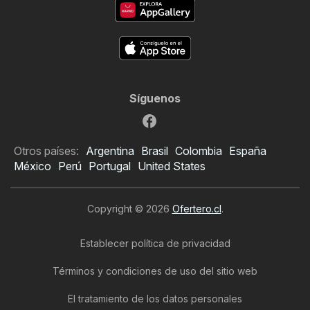
Síguenos
Otros países:
Argentina
Brasil
Colombia
España
México
Perú
Portugal
United States
Copyright © 2026
Ofertero.cl
.
Establecer política de privacidad
Términos y condiciones de uso del sitio web
El tratamiento de los datos personales