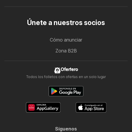
Únete a nuestros socios
Cómo anunciar
Zona B2B
Ofertero
Todos los folletos con ofertas en un solo lugar
Síguenos