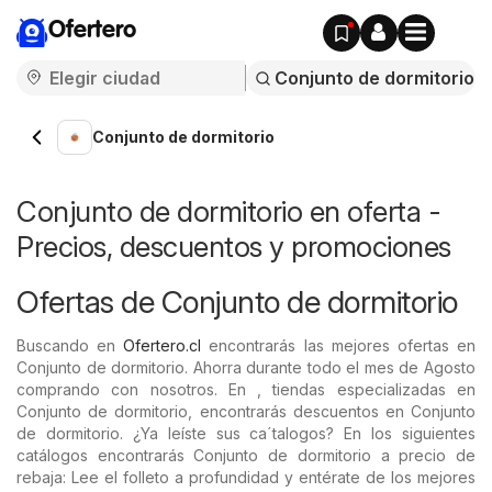
Ofertero
Conjunto de dormitorio
Conjunto de dormitorio en oferta -
Precios, descuentos y promociones
Ofertas de Conjunto de dormitorio
Buscando en
Ofertero.cl
encontrarás las mejores ofertas en
Conjunto de dormitorio. Ahorra durante todo el mes de Agosto
comprando con nosotros. En , tiendas especializadas en
Conjunto de dormitorio, encontrarás descuentos en Conjunto
de dormitorio. ¿Ya leíste sus ca´talogos? En los siguientes
catálogos encontrarás Conjunto de dormitorio a precio de
rebaja: Lee el folleto a profundidad y entérate de los mejores