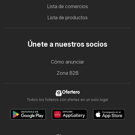
Lista de comercios
Lista de productos
Únete a nuestros socios
Cómo anunciar
Zona B2B
Ofertero
Todos los folletos con ofertas en un solo lugar