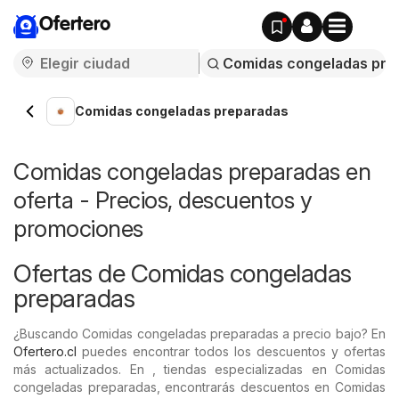
Ofertero
Comidas congeladas preparadas
Comidas congeladas preparadas en
oferta - Precios, descuentos y
promociones
Ofertas de Comidas congeladas
preparadas
¿Buscando Comidas congeladas preparadas a precio bajo? En
Ofertero.cl
puedes encontrar todos los descuentos y ofertas
más actualizados. En , tiendas especializadas en Comidas
congeladas preparadas, encontrarás descuentos en Comidas