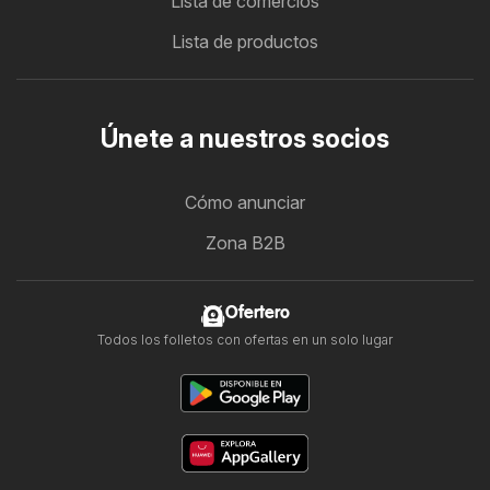
Lista de comercios
Lista de productos
Únete a nuestros socios
Cómo anunciar
Zona B2B
Ofertero
Todos los folletos con ofertas en un solo lugar