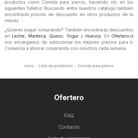
productos como Comida para perros, haciendo clic en los
siguientes folletos: Buscando entre nuestros catálogo también
encontrarás precios de descuento en otros productos de tu
interés.
¿Quieres seguir comprando? También encontrarás descuentos
en
Leche
,
Manteca
,
Queso
,
Yogur
y
Huevos
. En
Ofertero.cl
nos encargamos de seleccionar los mejores precios para ti.
Comienza a ahorrar comprando con nosotros cada semana.
Inicio
Lista de productos
Comida para perros
Ofertero
FAQ
Contacto