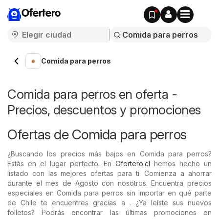
Ofertero
Comida para perros
Comida para perros en oferta -
Precios, descuentos y promociones
Ofertas de Comida para perros
¿Buscando los precios más bajos en Comida para perros?
Estás en el lugar perfecto. En
Ofertero.cl
hemos hecho un
listado con las mejores ofertas para ti. Comienza a ahorrar
durante el mes de Agosto con nosotros. Encuentra precios
especiales en Comida para perros sin importar en qué parte
de Chile te encuentres gracias a . ¿Ya leíste sus nuevos
folletos? Podrás encontrar las últimas promociones en