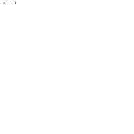
para ti.