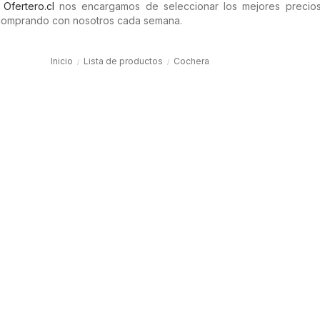
n
Ofertero.cl
nos encargamos de seleccionar los mejores precios 
comprando con nosotros cada semana.
Inicio
Lista de productos
Cochera