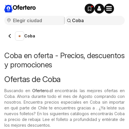
Ofertero
Coba
Coba en oferta - Precios, descuentos
y promociones
Ofertas de Coba
Buscando en
Ofertero.cl
encontrarás las mejores ofertas en
Coba. Ahorra durante todo el mes de Agosto comprando con
nosotros. Encuentra precios especiales en Coba sin importar
en qué parte de Chile te encuentres gracias a . ¿Ya leíste sus
nuevos folletos? En los siguientes catálogos encontrarás Coba
a precio de rebaja: Lee el folleto a profundidad y entérate de
los mejores descuentos.