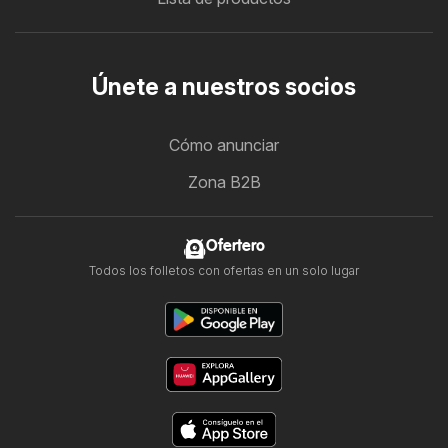
Únete a nuestros socios
Cómo anunciar
Zona B2B
Ofertero
Todos los folletos con ofertas en un solo lugar