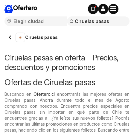
Ofertero
Ciruelas pasas
Ciruelas pasas en oferta - Precios,
descuentos y promociones
Ofertas de Ciruelas pasas
Buscando en
Ofertero.cl
encontrarás las mejores ofertas en
Ciruelas pasas. Ahorra durante todo el mes de Agosto
comprando con nosotros. Encuentra precios especiales en
Ciruelas pasas sin importar en qué parte de Chile te
encuentres gracias a . ¿Ya leíste sus nuevos folletos? Podrás
encontrar las últimas promociones en productos como Ciruelas
pasas, haciendo clic en los siguientes folletos: Buscando entre