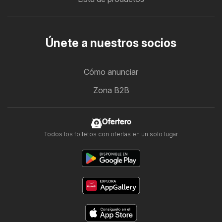
Únete a nuestros socios
Cómo anunciar
Zona B2B
Ofertero
Todos los folletos con ofertas en un solo lugar