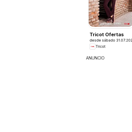
Tricot Ofertas
desde sábado 31.07.20
Tricot
ANUNCIO