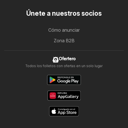
Únete a nuestros socios
Cómo anunciar
Zona B2B
Ofertero
Todos los folletos con ofertas en un solo lugar