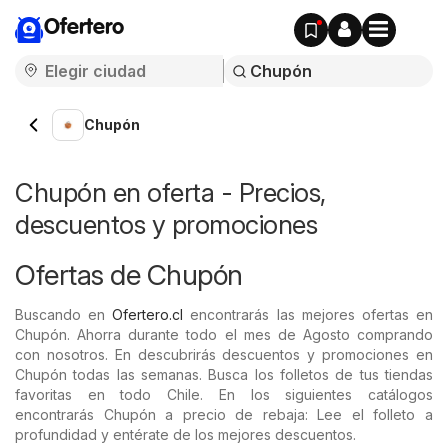
Ofertero
Chupón
Chupón en oferta - Precios,
descuentos y promociones
Ofertas de Chupón
Buscando en
Ofertero.cl
encontrarás las mejores ofertas en
Chupón. Ahorra durante todo el mes de Agosto comprando
con nosotros. En descubrirás descuentos y promociones en
Chupón todas las semanas. Busca los folletos de tus tiendas
favoritas en todo Chile. En los siguientes catálogos
encontrarás Chupón a precio de rebaja: Lee el folleto a
profundidad y entérate de los mejores descuentos.