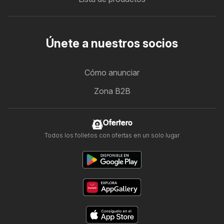
Únete a nuestros socios
Cómo anunciar
Zona B2B
Ofertero
Todos los folletos con ofertas en un solo lugar