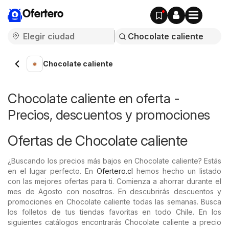
Ofertero
Chocolate caliente
Chocolate caliente en oferta -
Precios, descuentos y promociones
Ofertas de Chocolate caliente
¿Buscando los precios más bajos en Chocolate caliente? Estás
en el lugar perfecto. En
Ofertero.cl
hemos hecho un listado
con las mejores ofertas para ti. Comienza a ahorrar durante el
mes de Agosto con nosotros. En descubrirás descuentos y
promociones en Chocolate caliente todas las semanas. Busca
los folletos de tus tiendas favoritas en todo Chile. En los
siguientes catálogos encontrarás Chocolate caliente a precio