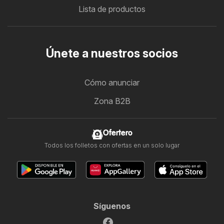
Lista de productos
Únete a nuestros socios
Cómo anunciar
Zona B2B
Ofertero
Todos los folletos con ofertas en un solo lugar
Síguenos