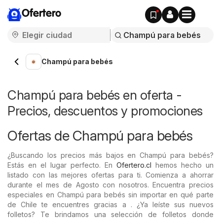
Ofertero
Champú para bebés
Champú para bebés en oferta -
Precios, descuentos y promociones
Ofertas de Champú para bebés
¿Buscando los precios más bajos en Champú para bebés?
Estás en el lugar perfecto. En
Ofertero.cl
hemos hecho un
listado con las mejores ofertas para ti. Comienza a ahorrar
durante el mes de Agosto con nosotros. Encuentra precios
especiales en Champú para bebés sin importar en qué parte
de Chile te encuentres gracias a . ¿Ya leíste sus nuevos
folletos? Te brindamos una selección de folletos donde