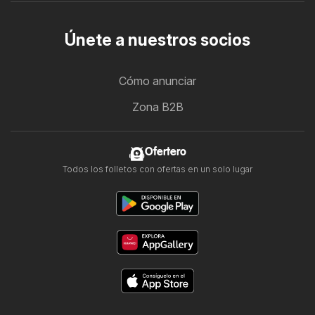
Únete a nuestros socios
Cómo anunciar
Zona B2B
Ofertero
Todos los folletos con ofertas en un solo lugar