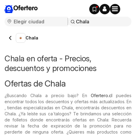
Ofertero
Chala
Chala en oferta - Precios,
descuentos y promociones
Ofertas de Chala
¿Buscando Chala a precio bajo? En
Ofertero.cl
puedes
encontrar todos los descuentos y ofertas más actualizados. En
, tiendas especializadas en Chala, encontrarás descuentos en
Chala. ¿Ya leíste sus ca´talogos? Te brindamos una selección
de folletos donde encontrarás ofertas en Chala: Recuerda
revisar la fecha de expiración de la promoción para no
perderte de ninguna oferta. ¿Quieres más productos como