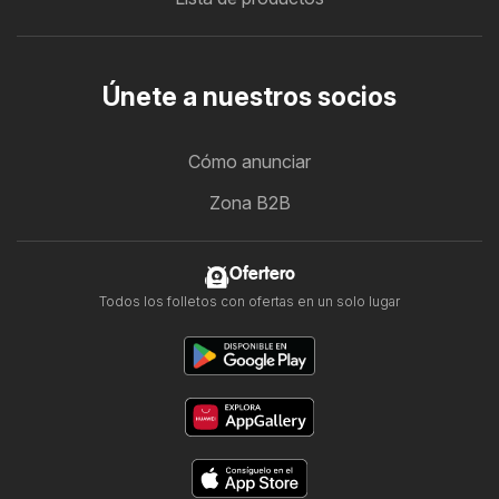
Únete a nuestros socios
Cómo anunciar
Zona B2B
Ofertero
Todos los folletos con ofertas en un solo lugar