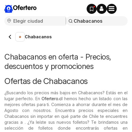
Ofertero
Chabacanos
Chabacanos en oferta - Precios,
descuentos y promociones
Ofertas de Chabacanos
¿Buscando los precios más bajos en Chabacanos? Estás en el
lugar perfecto. En
Ofertero.cl
hemos hecho un listado con las
mejores ofertas para ti. Comienza a ahorrar durante el mes de
Agosto con nosotros. Encuentra precios especiales en
Chabacanos sin importar en qué parte de Chile te encuentres
gracias a . ¿Ya leíste sus nuevos folletos? Te brindamos una
selección de folletos donde encontrarás ofertas en