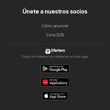
Únete a nuestros socios
Cómo anunciar
Zona B2B
Ofertero
Todos los folletos con ofertas en un solo lugar