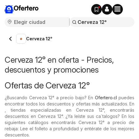
Ofertero
Cerveza 12°
Cerveza 12° en oferta - Precios,
descuentos y promociones
Ofertas de Cerveza 12°
¿Buscando Cerveza 12° a precio bajo? En
Ofertero.cl
puedes
encontrar todos los descuentos y ofertas más actualizados. En
, tiendas especializadas en Cerveza 12°, encontrarás
descuentos en Cerveza 12°. ¿Ya leíste sus ca´talogos? En los
siguientes catálogos encontrarás Cerveza 12° a precio de
rebaja: Lee el folleto a profundidad y entérate de los mejores
descuentos.