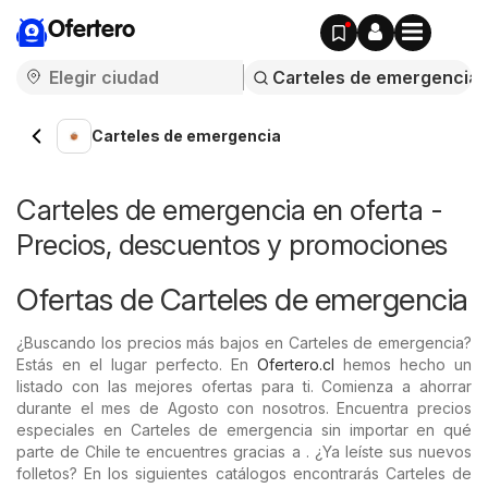
Ofertero
Carteles de emergencia
Carteles de emergencia en oferta -
Precios, descuentos y promociones
Ofertas de Carteles de emergencia
¿Buscando los precios más bajos en Carteles de emergencia?
Estás en el lugar perfecto. En
Ofertero.cl
hemos hecho un
listado con las mejores ofertas para ti. Comienza a ahorrar
durante el mes de Agosto con nosotros. Encuentra precios
especiales en Carteles de emergencia sin importar en qué
parte de Chile te encuentres gracias a . ¿Ya leíste sus nuevos
folletos? En los siguientes catálogos encontrarás Carteles de