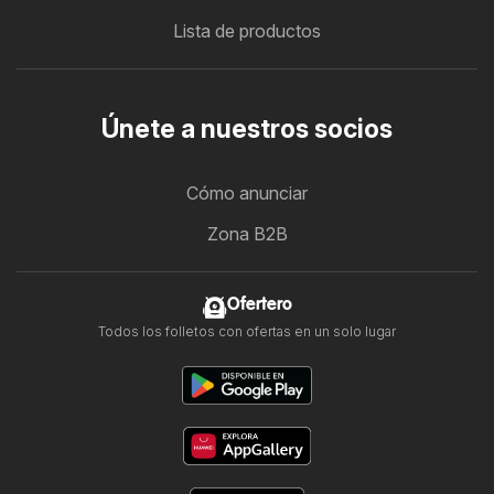
Lista de productos
Únete a nuestros socios
Cómo anunciar
Zona B2B
Ofertero
Todos los folletos con ofertas en un solo lugar