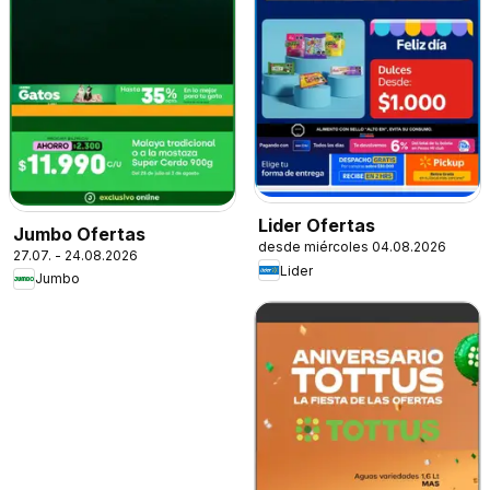
Lider Ofertas
Jumbo Ofertas
desde miércoles 04.08.2026
27.07. - 24.08.2026
Lider
Jumbo