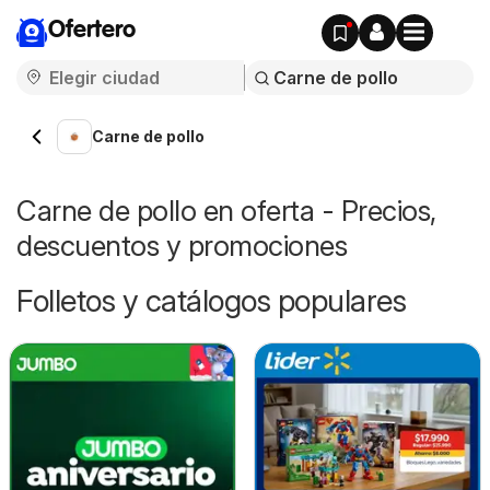
Ofertero
Carne de pollo
Carne de pollo en oferta - Precios,
descuentos y promociones
Folletos y catálogos populares