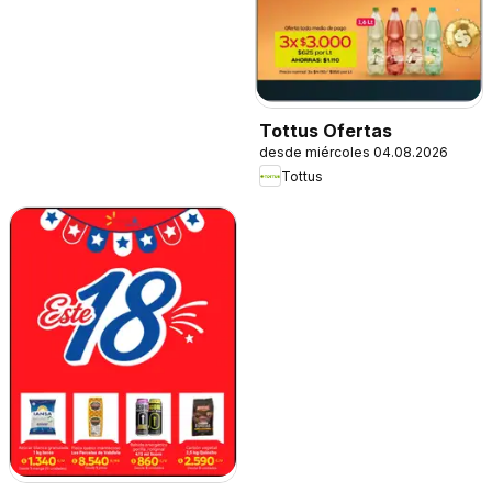
Tottus Ofertas
desde miércoles 04.08.2026
Tottus