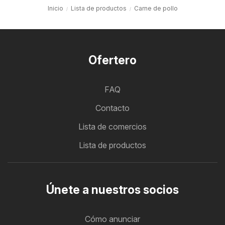
Inicio
Lista de productos
Carne de pollo
Ofertero
FAQ
Contacto
Lista de comercios
Lista de productos
Únete a nuestros socios
Cómo anunciar