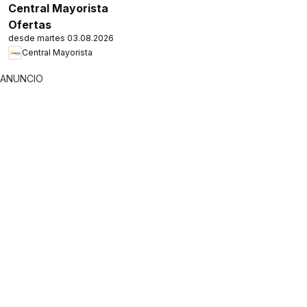
Central Mayorista
Ofertas
desde martes 03.08.2026
Central Mayorista
ANUNCIO