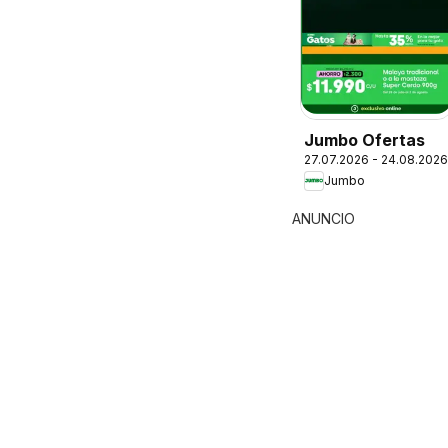
Jumbo Ofertas
27.07.2026 - 24.08.2026
Jumbo
ANUNCIO