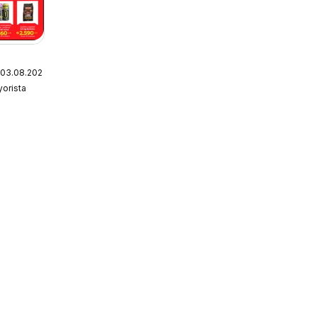
 03.08.2026
yorista