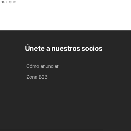
para que
Únete a nuestros socios
Cómo anunciar
Zona B2B