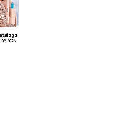
atálogo
1.08.2026