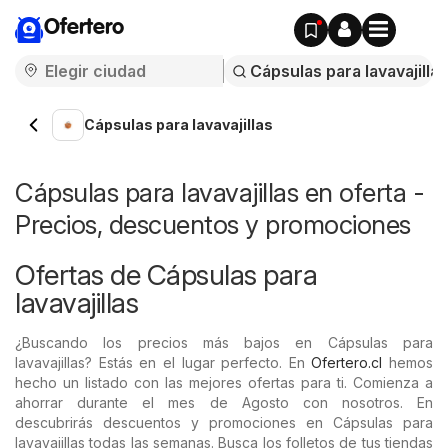
Ofertero
Cápsulas para lavavajillas
Cápsulas para lavavajillas en oferta -
Precios, descuentos y promociones
Ofertas de Cápsulas para
lavavajillas
¿Buscando los precios más bajos en Cápsulas para
lavavajillas? Estás en el lugar perfecto. En
Ofertero.cl
hemos
hecho un listado con las mejores ofertas para ti. Comienza a
ahorrar durante el mes de Agosto con nosotros. En
descubrirás descuentos y promociones en Cápsulas para
lavavajillas todas las semanas. Busca los folletos de tus tiendas