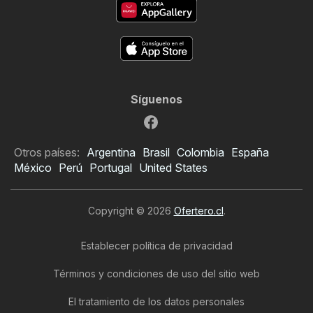
Síguenos
Otros países:
Argentina
Brasil
Colombia
España
México
Perú
Portugal
United States
Copyright © 2026
Ofertero.cl
.
Establecer política de privacidad
Términos y condiciones de uso del sitio web
El tratamiento de los datos personales