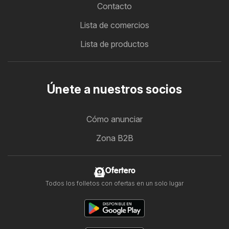
Contacto
Lista de comercios
Lista de productos
Únete a nuestros socios
Cómo anunciar
Zona B2B
Ofertero
Todos los folletos con ofertas en un solo lugar