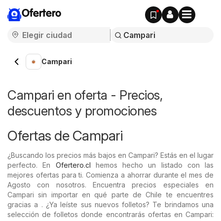
Ofertero
Campari
Campari en oferta - Precios,
descuentos y promociones
Ofertas de Campari
¿Buscando los precios más bajos en Campari? Estás en el lugar
perfecto. En
Ofertero.cl
hemos hecho un listado con las
mejores ofertas para ti. Comienza a ahorrar durante el mes de
Agosto con nosotros. Encuentra precios especiales en
Campari sin importar en qué parte de Chile te encuentres
gracias a . ¿Ya leíste sus nuevos folletos? Te brindamos una
selección de folletos donde encontrarás ofertas en Campari: