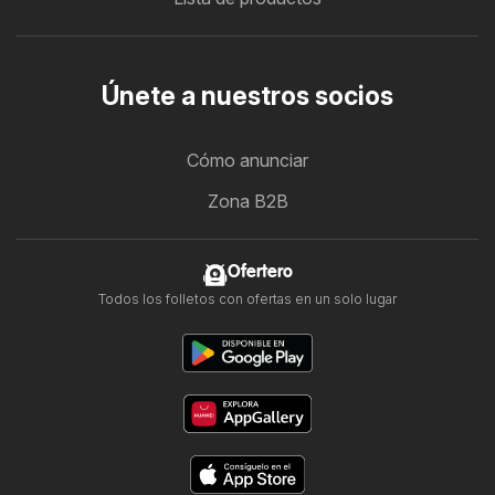
Únete a nuestros socios
Cómo anunciar
Zona B2B
Ofertero
Todos los folletos con ofertas en un solo lugar