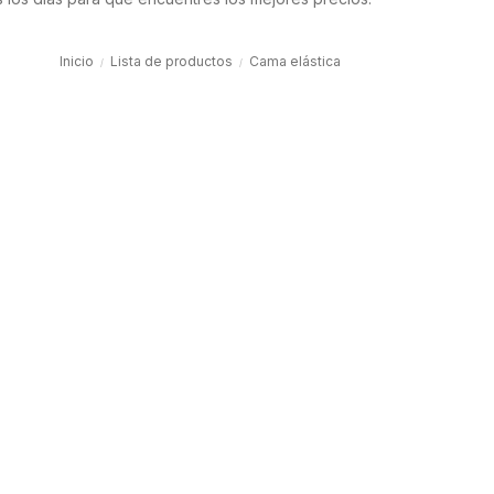
Inicio
Lista de productos
Cama elástica