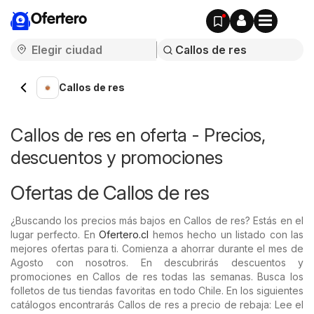
Ofertero
Callos de res
Callos de res en oferta - Precios,
descuentos y promociones
Ofertas de Callos de res
¿Buscando los precios más bajos en Callos de res? Estás en el
lugar perfecto. En
Ofertero.cl
hemos hecho un listado con las
mejores ofertas para ti. Comienza a ahorrar durante el mes de
Agosto con nosotros. En descubrirás descuentos y
promociones en Callos de res todas las semanas. Busca los
folletos de tus tiendas favoritas en todo Chile. En los siguientes
catálogos encontrarás Callos de res a precio de rebaja: Lee el