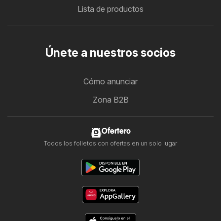
Lista de productos
Únete a nuestros socios
Cómo anunciar
Zona B2B
Ofertero
Todos los folletos con ofertas en un solo lugar