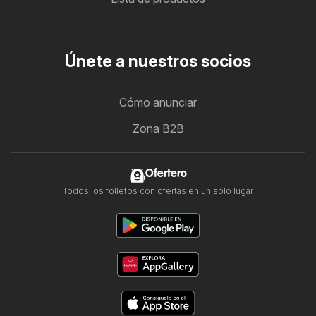
Únete a nuestros socios
Cómo anunciar
Zona B2B
Ofertero
Todos los folletos con ofertas en un solo lugar