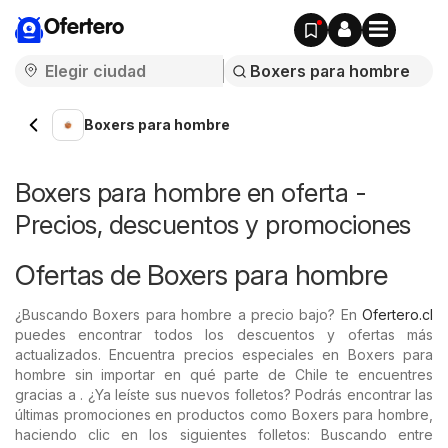
Ofertero
Boxers para hombre
Boxers para hombre en oferta -
Precios, descuentos y promociones
Ofertas de Boxers para hombre
¿Buscando Boxers para hombre a precio bajo? En
Ofertero.cl
puedes encontrar todos los descuentos y ofertas más
actualizados. Encuentra precios especiales en Boxers para
hombre sin importar en qué parte de Chile te encuentres
gracias a . ¿Ya leíste sus nuevos folletos? Podrás encontrar las
últimas promociones en productos como Boxers para hombre,
haciendo clic en los siguientes folletos: Buscando entre