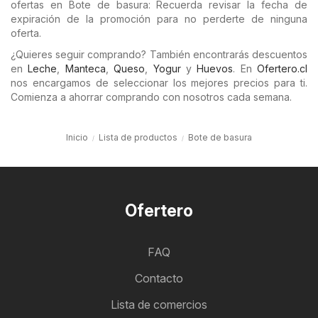
ofertas en Bote de basura: Recuerda revisar la fecha de
expiración de la promoción para no perderte de ninguna
oferta.
¿Quieres seguir comprando? También encontrarás descuentos
en
Leche
,
Manteca
,
Queso
,
Yogur
y
Huevos
. En
Ofertero.cl
nos encargamos de seleccionar los mejores precios para ti.
Comienza a ahorrar comprando con nosotros cada semana.
Inicio
Lista de productos
Bote de basura
Ofertero
FAQ
Contacto
Lista de comercios