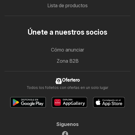
Lista de productos
Únete a nuestros socios
Cómo anunciar
Zona B2B
Ofertero
Todos los folletos con ofertas en un solo lugar
Síguenos