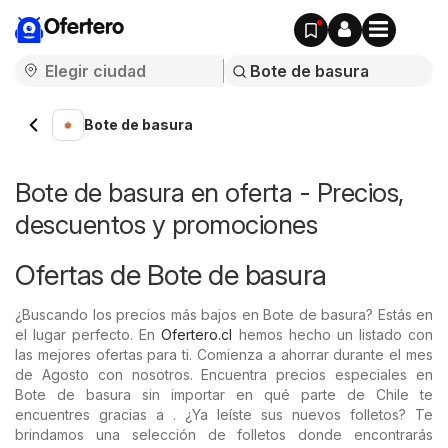
Ofertero
Bote de basura
Bote de basura en oferta - Precios,
descuentos y promociones
Ofertas de Bote de basura
¿Buscando los precios más bajos en Bote de basura? Estás en
el lugar perfecto. En
Ofertero.cl
hemos hecho un listado con
las mejores ofertas para ti. Comienza a ahorrar durante el mes
de Agosto con nosotros. Encuentra precios especiales en
Bote de basura sin importar en qué parte de Chile te
encuentres gracias a . ¿Ya leíste sus nuevos folletos? Te
brindamos una selección de folletos donde encontrarás