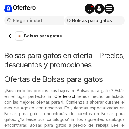
Ofertero
Bolsas para gatos
Bolsas para gatos en oferta - Precios,
descuentos y promociones
Ofertas de Bolsas para gatos
¿Buscando los precios más bajos en Bolsas para gatos? Estás
en el lugar perfecto. En
Ofertero.cl
hemos hecho un listado
con las mejores ofertas para ti. Comienza a ahorrar durante el
mes de Agosto con nosotros. En , tiendas especializadas en
Bolsas para gatos, encontrarás descuentos en Bolsas para
gatos. ¿Ya leíste sus ca´talogos? En los siguientes catálogos
encontrarás Bolsas para gatos a precio de rebaja: Lee el