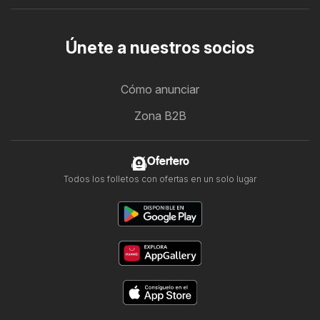
Únete a nuestros socios
Cómo anunciar
Zona B2B
Ofertero
Todos los folletos con ofertas en un solo lugar