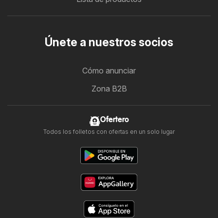
Únete a nuestros socios
Cómo anunciar
Zona B2B
Ofertero
Todos los folletos con ofertas en un solo lugar