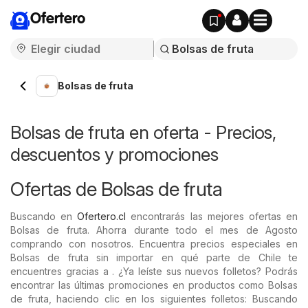
Ofertero
Bolsas de fruta
Bolsas de fruta en oferta - Precios,
descuentos y promociones
Ofertas de Bolsas de fruta
Buscando en
Ofertero.cl
encontrarás las mejores ofertas en
Bolsas de fruta. Ahorra durante todo el mes de Agosto
comprando con nosotros. Encuentra precios especiales en
Bolsas de fruta sin importar en qué parte de Chile te
encuentres gracias a . ¿Ya leíste sus nuevos folletos? Podrás
encontrar las últimas promociones en productos como Bolsas
de fruta, haciendo clic en los siguientes folletos: Buscando