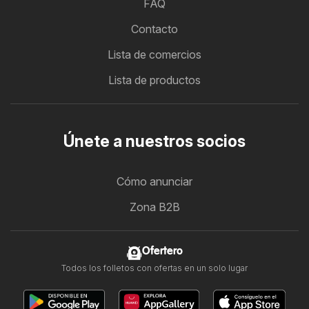
FAQ
Contacto
Lista de comercios
Lista de productos
Únete a nuestros socios
Cómo anunciar
Zona B2B
Ofertero
Todos los folletos con ofertas en un solo lugar