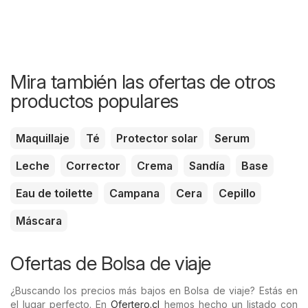
Mira también las ofertas de otros
productos populares
Maquillaje
Té
Protector solar
Serum
Leche
Corrector
Crema
Sandía
Base
Eau de toilette
Campana
Cera
Cepillo
Máscara
Ofertas de Bolsa de viaje
¿Buscando los precios más bajos en Bolsa de viaje? Estás en
el lugar perfecto. En
Ofertero.cl
hemos hecho un listado con