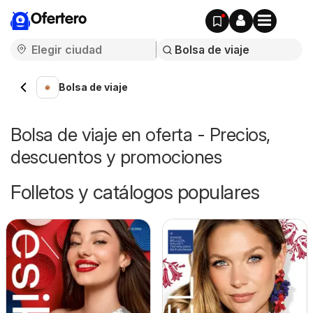
Ofertero
Bolsa de viaje
Bolsa de viaje en oferta - Precios,
descuentos y promociones
Folletos y catálogos populares