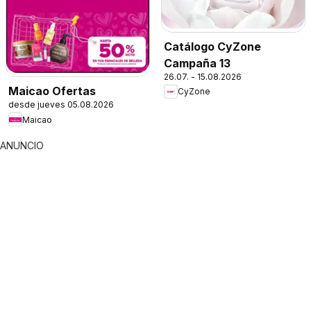
Catálogo CyZone
Campaña 13
26.07. - 15.08.2026
Maicao Ofertas
CyZone
desde jueves 05.08.2026
Maicao
ANUNCIO