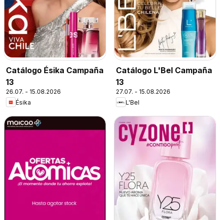
Catálogo Ésika Campaña
Catálogo L'Bel Campaña
13
13
26.07. - 15.08.2026
27.07. - 15.08.2026
Ésika
L'Bel