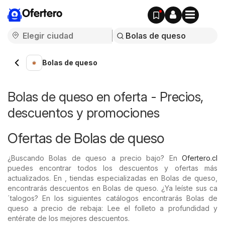
Ofertero
Bolas de queso
Bolas de queso en oferta - Precios,
descuentos y promociones
Ofertas de Bolas de queso
¿Buscando Bolas de queso a precio bajo? En
Ofertero.cl
puedes encontrar todos los descuentos y ofertas más
actualizados. En , tiendas especializadas en Bolas de queso,
encontrarás descuentos en Bolas de queso. ¿Ya leíste sus ca
´talogos? En los siguientes catálogos encontrarás Bolas de
queso a precio de rebaja: Lee el folleto a profundidad y
entérate de los mejores descuentos.