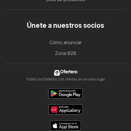
Únete a nuestros socios
Cómo anunciar
Zona B2B
Ofertero
Todos los folletos con ofertas en un solo lugar