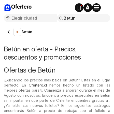
Ofertero
Betún
Betún en oferta - Precios,
descuentos y promociones
Ofertas de Betún
¿Buscando los precios más bajos en Betún? Estás en el lugar
perfecto. En
Ofertero.cl
hemos hecho un listado con las
mejores ofertas para ti. Comienza a ahorrar durante el mes de
Agosto con nosotros. Encuentra precios especiales en Betún
sin importar en qué parte de Chile te encuentres gracias a .
¿Ya leíste sus nuevos folletos? En los siguientes catálogos
encontrarás Betún a precio de rebaja: Lee el folleto a