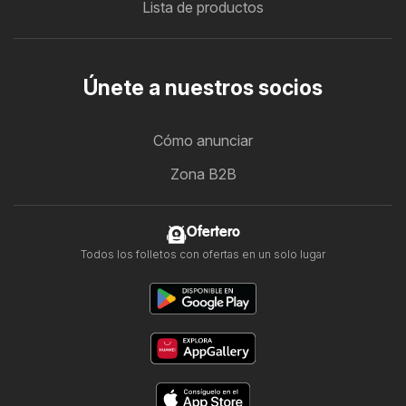
Lista de productos
Únete a nuestros socios
Cómo anunciar
Zona B2B
Ofertero
Todos los folletos con ofertas en un solo lugar