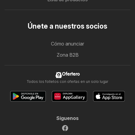
Únete a nuestros socios
Cómo anunciar
Zona B2B
Ofertero
Todos los folletos con ofertas en un solo lugar
Síguenos