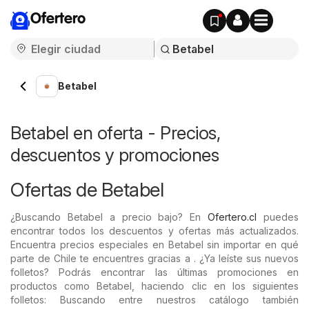
Ofertero
Betabel
Betabel en oferta - Precios,
descuentos y promociones
Ofertas de Betabel
¿Buscando Betabel a precio bajo? En
Ofertero.cl
puedes
encontrar todos los descuentos y ofertas más actualizados.
Encuentra precios especiales en Betabel sin importar en qué
parte de Chile te encuentres gracias a . ¿Ya leíste sus nuevos
folletos? Podrás encontrar las últimas promociones en
productos como Betabel, haciendo clic en los siguientes
folletos: Buscando entre nuestros catálogo también