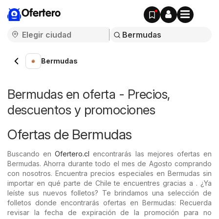
Ofertero
Bermudas
Bermudas en oferta - Precios,
descuentos y promociones
Ofertas de Bermudas
Buscando en
Ofertero.cl
encontrarás las mejores ofertas en
Bermudas. Ahorra durante todo el mes de Agosto comprando
con nosotros. Encuentra precios especiales en Bermudas sin
importar en qué parte de Chile te encuentres gracias a . ¿Ya
leíste sus nuevos folletos? Te brindamos una selección de
folletos donde encontrarás ofertas en Bermudas: Recuerda
revisar la fecha de expiración de la promoción para no