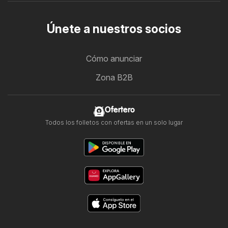
Únete a nuestros socios
Cómo anunciar
Zona B2B
Ofertero
Todos los folletos con ofertas en un solo lugar