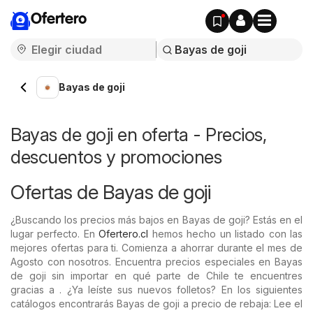
Ofertero
Bayas de goji
Bayas de goji en oferta - Precios,
descuentos y promociones
Ofertas de Bayas de goji
¿Buscando los precios más bajos en Bayas de goji? Estás en el
lugar perfecto. En
Ofertero.cl
hemos hecho un listado con las
mejores ofertas para ti. Comienza a ahorrar durante el mes de
Agosto con nosotros. Encuentra precios especiales en Bayas
de goji sin importar en qué parte de Chile te encuentres
gracias a . ¿Ya leíste sus nuevos folletos? En los siguientes
catálogos encontrarás Bayas de goji a precio de rebaja: Lee el