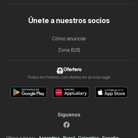
Únete a nuestros socios
Cómo anunciar
Zona B2B
Ofertero
Todos los folletos con ofertas en un solo lugar
Síguenos