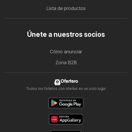
Lista de productos
Únete a nuestros socios
Cómo anunciar
Zona B2B
Ofertero
Todos los folletos con ofertas en un solo lugar