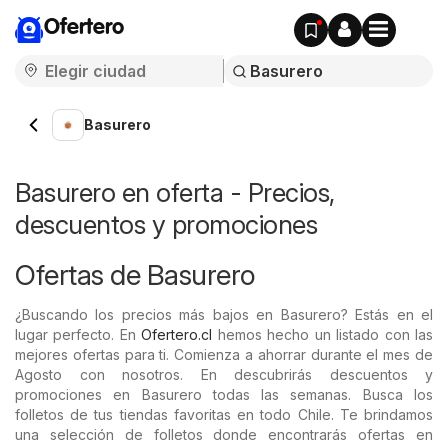
Ofertero
Basurero
Basurero en oferta - Precios,
descuentos y promociones
Ofertas de Basurero
¿Buscando los precios más bajos en Basurero? Estás en el
lugar perfecto. En
Ofertero.cl
hemos hecho un listado con las
mejores ofertas para ti. Comienza a ahorrar durante el mes de
Agosto con nosotros. En descubrirás descuentos y
promociones en Basurero todas las semanas. Busca los
folletos de tus tiendas favoritas en todo Chile. Te brindamos
una selección de folletos donde encontrarás ofertas en