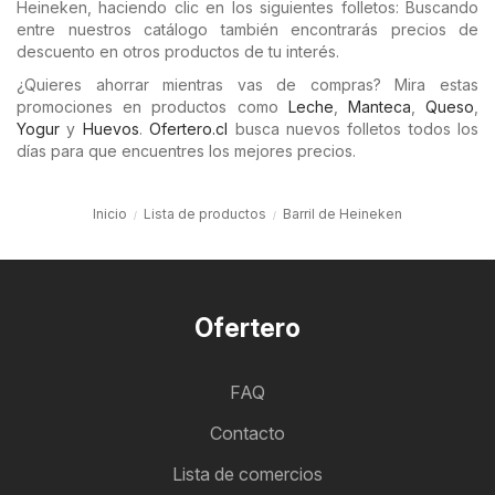
Heineken, haciendo clic en los siguientes folletos: Buscando
entre nuestros catálogo también encontrarás precios de
descuento en otros productos de tu interés.
¿Quieres ahorrar mientras vas de compras? Mira estas
promociones en productos como
Leche
,
Manteca
,
Queso
,
Yogur
y
Huevos
.
Ofertero.cl
busca nuevos folletos todos los
días para que encuentres los mejores precios.
Inicio
Lista de productos
Barril de Heineken
Ofertero
FAQ
Contacto
Lista de comercios