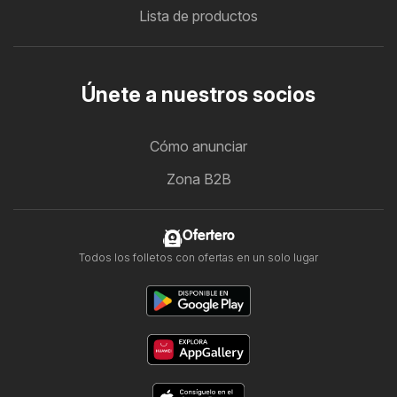
Lista de productos
Únete a nuestros socios
Cómo anunciar
Zona B2B
Ofertero
Todos los folletos con ofertas en un solo lugar