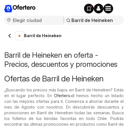
Ofertero
Barril de Heineken
Barril de Heineken en oferta -
Precios, descuentos y promociones
Ofertas de Barril de Heineken
¿Buscando los precios más bajos en Barril de Heineken? Estás
en el lugar perfecto. En
Ofertero.cl
hemos hecho un listado
con las mejores ofertas para ti. Comienza a ahorrar durante el
mes de Agosto con nosotros. En descubrirás descuentos y
promociones en Barril de Heineken todas las semanas. Busca
los folletos de tus tiendas favoritas en todo Chile. Podrás
encontrar las últimas promociones en productos como Barril de