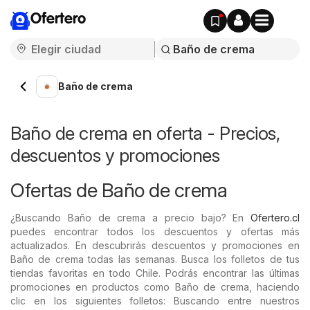
Ofertero
Baño de crema
Baño de crema en oferta - Precios,
descuentos y promociones
Ofertas de Baño de crema
¿Buscando Baño de crema a precio bajo? En
Ofertero.cl
puedes encontrar todos los descuentos y ofertas más
actualizados. En descubrirás descuentos y promociones en
Baño de crema todas las semanas. Busca los folletos de tus
tiendas favoritas en todo Chile. Podrás encontrar las últimas
promociones en productos como Baño de crema, haciendo
clic en los siguientes folletos: Buscando entre nuestros