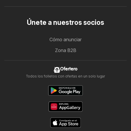
Únete a nuestros socios
Cómo anunciar
Zona B2B
Ofertero
Todos los folletos con ofertas en un solo lugar