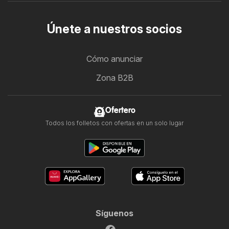
Únete a nuestros socios
Cómo anunciar
Zona B2B
Ofertero
Todos los folletos con ofertas en un solo lugar
Síguenos