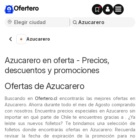
Ofertero
Azucarero
Azucarero en oferta - Precios,
descuentos y promociones
Ofertas de Azucarero
Buscando en
Ofertero.cl
encontrarás las mejores ofertas en
Azucarero. Ahorra durante todo el mes de Agosto comprando
con nosotros. Encuentra precios especiales en Azucarero sin
importar en qué parte de Chile te encuentres gracias a . ¿Ya
leíste sus nuevos folletos? Te brindamos una selección de
folletos donde encontrarás ofertas en Azucarero: Recuerda
revisar la fecha de expiración de la promoción para no