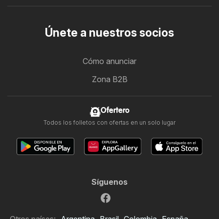
Únete a nuestros socios
Cómo anunciar
Zona B2B
Ofertero
Todos los folletos con ofertas en un solo lugar
Síguenos