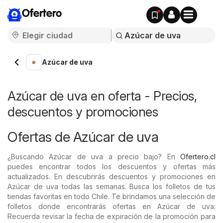
Ofertero
Azúcar de uva
Azúcar de uva en oferta - Precios,
descuentos y promociones
Ofertas de Azúcar de uva
¿Buscando Azúcar de uva a precio bajo? En
Ofertero.cl
puedes encontrar todos los descuentos y ofertas más
actualizados. En descubrirás descuentos y promociones en
Azúcar de uva todas las semanas. Busca los folletos de tus
tiendas favoritas en todo Chile. Te brindamos una selección de
folletos donde encontrarás ofertas en Azúcar de uva:
Recuerda revisar la fecha de expiración de la promoción para