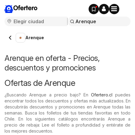
Ofertero
Arenque
Arenque en oferta - Precios,
descuentos y promociones
Ofertas de Arenque
¿Buscando Arenque a precio bajo? En
Ofertero.cl
puedes
encontrar todos los descuentos y ofertas más actualizados. En
descubrirás descuentos y promociones en Arenque todas las
semanas. Busca los folletos de tus tiendas favoritas en todo
Chile. En los siguientes catálogos encontrarás Arenque a
precio de rebaja: Lee el folleto a profundidad y entérate de
los mejores descuentos.