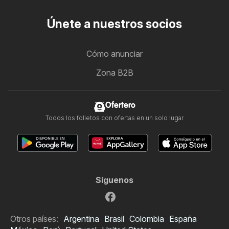
Únete a nuestros socios
Cómo anunciar
Zona B2B
Ofertero
Todos los folletos con ofertas en un solo lugar
Síguenos
Otros países:
Argentina
Brasil
Colombia
España