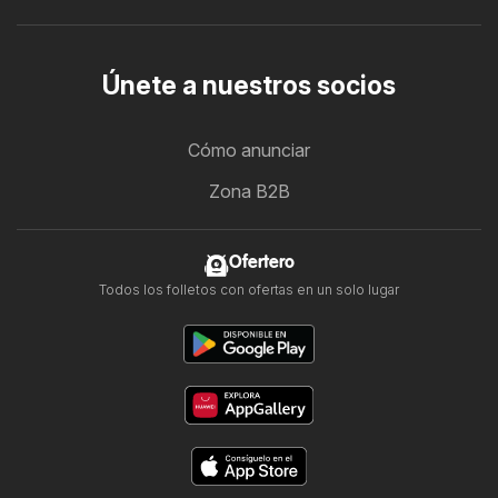
Únete a nuestros socios
Cómo anunciar
Zona B2B
Ofertero
Todos los folletos con ofertas en un solo lugar