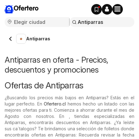
Ofertero
Antiparras
Antiparras en oferta - Precios,
descuentos y promociones
Ofertas de Antiparras
¿Buscando los precios más bajos en Antiparras? Estás en el
lugar perfecto. En
Ofertero.cl
hemos hecho un listado con las
mejores ofertas para ti. Comienza a ahorrar durante el mes de
Agosto con nosotros. En , tiendas especializadas en
Antiparras, encontrarás descuentos en Antiparras. ¿Ya leíste
sus ca´talogos? Te brindamos una selección de folletos donde
encontrarás ofertas en Antiparras: Recuerda revisar la fecha