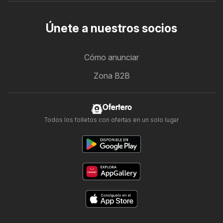
Únete a nuestros socios
Cómo anunciar
Zona B2B
Ofertero
Todos los folletos con ofertas en un solo lugar