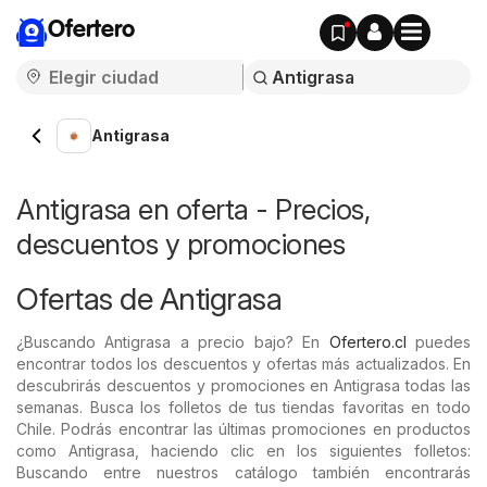
Ofertero
Antigrasa
Antigrasa en oferta - Precios,
descuentos y promociones
Ofertas de Antigrasa
¿Buscando Antigrasa a precio bajo? En
Ofertero.cl
puedes
encontrar todos los descuentos y ofertas más actualizados. En
descubrirás descuentos y promociones en Antigrasa todas las
semanas. Busca los folletos de tus tiendas favoritas en todo
Chile. Podrás encontrar las últimas promociones en productos
como Antigrasa, haciendo clic en los siguientes folletos:
Buscando entre nuestros catálogo también encontrarás