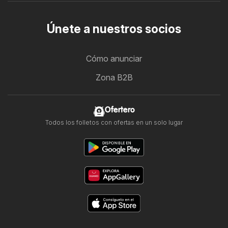
Únete a nuestros socios
Cómo anunciar
Zona B2B
Ofertero
Todos los folletos con ofertas en un solo lugar