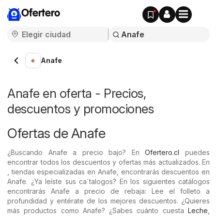
Ofertero
Anafe
Anafe en oferta - Precios,
descuentos y promociones
Ofertas de Anafe
¿Buscando Anafe a precio bajo? En
Ofertero.cl
puedes
encontrar todos los descuentos y ofertas más actualizados. En
, tiendas especializadas en Anafe, encontrarás descuentos en
Anafe. ¿Ya leíste sus ca´talogos? En los siguientes catálogos
encontrarás Anafe a precio de rebaja: Lee el folleto a
profundidad y entérate de los mejores descuentos. ¿Quieres
más productos como Anafe? ¿Sabes cuánto cuesta
Leche
,