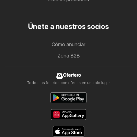
Únete a nuestros socios
Cómo anunciar
Zona B2B
Ofertero
Todos los folletos con ofertas en un solo lugar