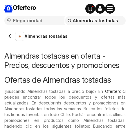
Ofertero
Almendras tostadas
Almendras tostadas en oferta -
Precios, descuentos y promociones
Ofertas de Almendras tostadas
¿Buscando Almendras tostadas a precio bajo? En
Ofertero.cl
puedes encontrar todos los descuentos y ofertas más
actualizados. En descubrirás descuentos y promociones en
Almendras tostadas todas las semanas. Busca los folletos de
tus tiendas favoritas en todo Chile. Podrás encontrar las últimas
promociones en productos como Almendras tostadas,
haciendo clic en los siguientes folletos: Buscando entre