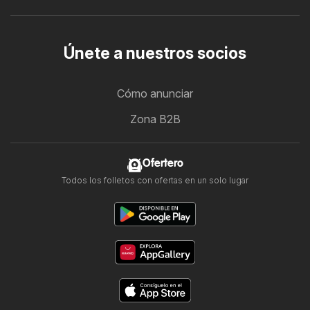
Únete a nuestros socios
Cómo anunciar
Zona B2B
Ofertero
Todos los folletos con ofertas en un solo lugar