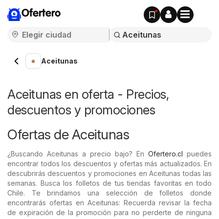
Ofertero
Aceitunas
Aceitunas en oferta - Precios,
descuentos y promociones
Ofertas de Aceitunas
¿Buscando Aceitunas a precio bajo? En
Ofertero.cl
puedes
encontrar todos los descuentos y ofertas más actualizados. En
descubrirás descuentos y promociones en Aceitunas todas las
semanas. Busca los folletos de tus tiendas favoritas en todo
Chile. Te brindamos una selección de folletos donde
encontrarás ofertas en Aceitunas: Recuerda revisar la fecha
de expiración de la promoción para no perderte de ninguna