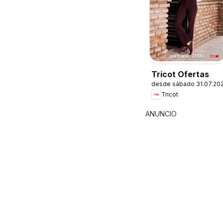
Tricot Ofertas
desde sábado 31.07.20
Tricot
ANUNCIO