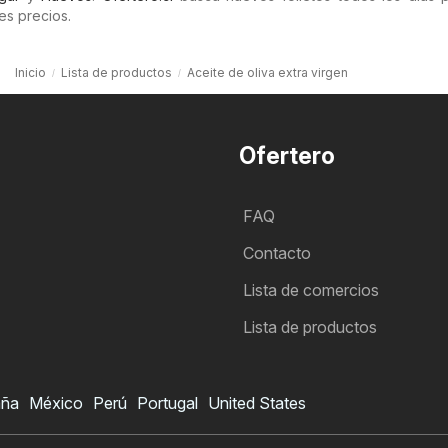
es precios.
Inicio
Lista de productos
Aceite de oliva extra virgen
Ofertero
FAQ
Contacto
Lista de comercios
Lista de productos
aña
México
Perú
Portugal
United States