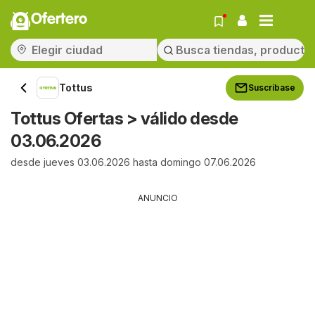
Ofertero
Tottus
Suscríbase
Tottus Ofertas > válido desde
03.06.2026
desde jueves 03.06.2026 hasta domingo 07.06.2026
ANUNCIO