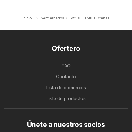
Inicio
Supermercados
Tottus
Tottus Ofertas
Ofertero
FAQ
Contacto
Lista de comercios
Lista de productos
Únete a nuestros socios