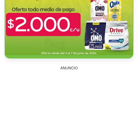
ANUNCIO