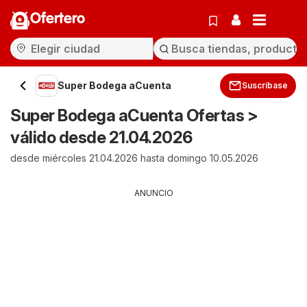
Ofertero
Super Bodega aCuenta
Suscríbase
Super Bodega aCuenta Ofertas >
válido desde 21.04.2026
desde miércoles 21.04.2026 hasta domingo 10.05.2026
ANUNCIO