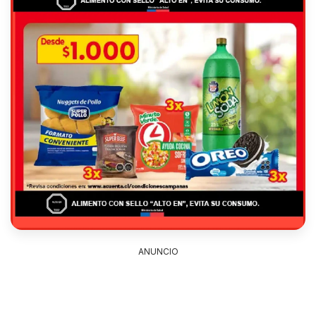
ANUNCIO