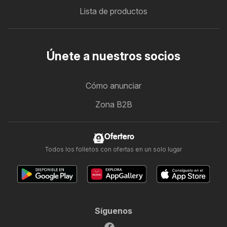
Lista de productos
Únete a nuestros socios
Cómo anunciar
Zona B2B
Ofertero
Todos los folletos con ofertas en un solo lugar
Síguenos