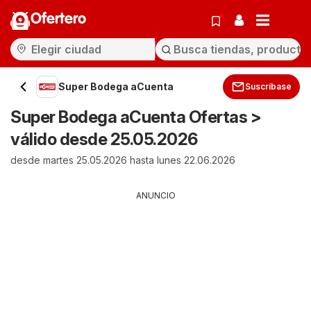
Ofertero
Super Bodega aCuenta
Suscríbase
Super Bodega aCuenta Ofertas >
válido desde 25.05.2026
desde martes 25.05.2026 hasta lunes 22.06.2026
ANUNCIO