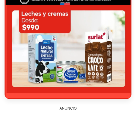
ANUNCIO