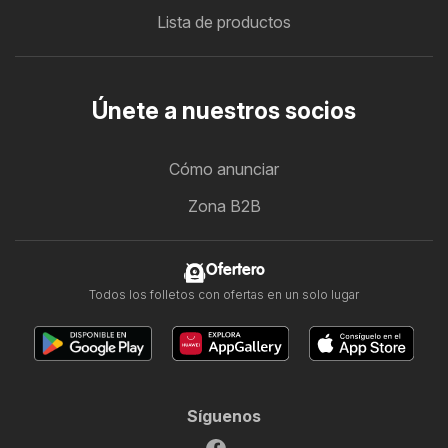
Lista de productos
Únete a nuestros socios
Cómo anunciar
Zona B2B
Ofertero
Todos los folletos con ofertas en un solo lugar
Síguenos