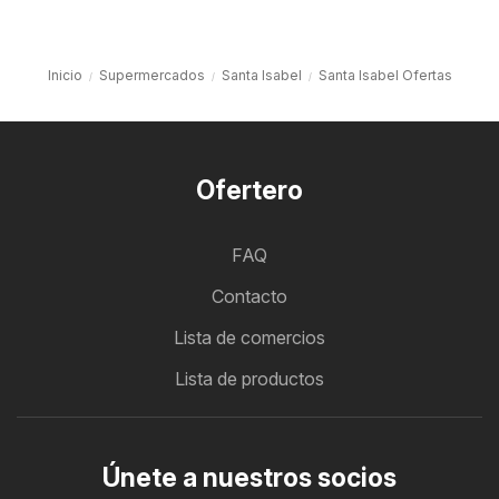
Inicio
Supermercados
Santa Isabel
Santa Isabel Ofertas
Ofertero
FAQ
Contacto
Lista de comercios
Lista de productos
Únete a nuestros socios