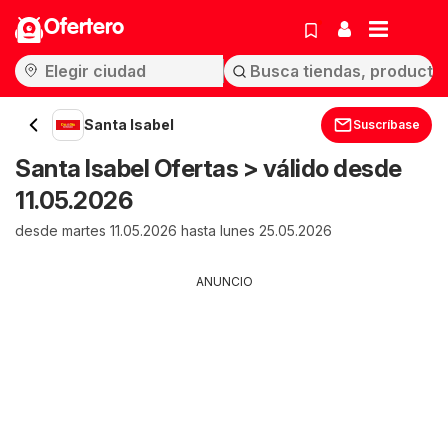
Ofertero
Santa Isabel
Suscríbase
Santa Isabel Ofertas > válido desde
11.05.2026
desde martes 11.05.2026 hasta lunes 25.05.2026
ANUNCIO