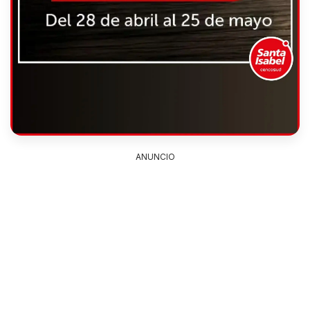
ANUNCIO